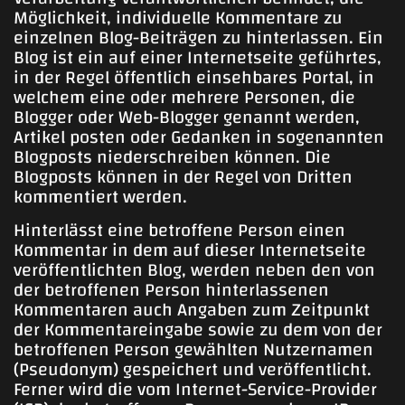
Möglichkeit, individuelle Kommentare zu
einzelnen Blog-Beiträgen zu hinterlassen. Ein
Blog ist ein auf einer Internetseite geführtes,
in der Regel öffentlich einsehbares Portal, in
welchem eine oder mehrere Personen, die
Blogger oder Web-Blogger genannt werden,
Artikel posten oder Gedanken in sogenannten
Blogposts niederschreiben können. Die
Blogposts können in der Regel von Dritten
kommentiert werden.
Hinterlässt eine betroffene Person einen
Kommentar in dem auf dieser Internetseite
veröffentlichten Blog, werden neben den von
der betroffenen Person hinterlassenen
Kommentaren auch Angaben zum Zeitpunkt
der Kommentareingabe sowie zu dem von der
betroffenen Person gewählten Nutzernamen
(Pseudonym) gespeichert und veröffentlicht.
Ferner wird die vom Internet-Service-Provider