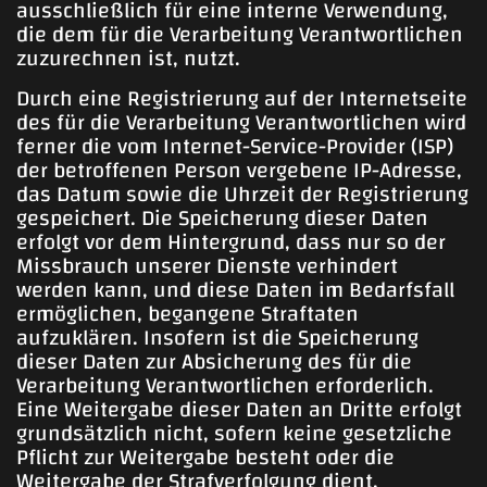
ausschließlich für eine interne Verwendung,
die dem für die Verarbeitung Verantwortlichen
zuzurechnen ist, nutzt.
Durch eine Registrierung auf der Internetseite
des für die Verarbeitung Verantwortlichen wird
ferner die vom Internet-Service-Provider (ISP)
der betroffenen Person vergebene IP-Adresse,
das Datum sowie die Uhrzeit der Registrierung
gespeichert. Die Speicherung dieser Daten
erfolgt vor dem Hintergrund, dass nur so der
Missbrauch unserer Dienste verhindert
werden kann, und diese Daten im Bedarfsfall
ermöglichen, begangene Straftaten
aufzuklären. Insofern ist die Speicherung
dieser Daten zur Absicherung des für die
Verarbeitung Verantwortlichen erforderlich.
Eine Weitergabe dieser Daten an Dritte erfolgt
grundsätzlich nicht, sofern keine gesetzliche
Pflicht zur Weitergabe besteht oder die
Weitergabe der Strafverfolgung dient.