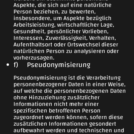
Aspekte, die sich auf eine natürliche
Person beziehen, zu bewerten,
insbesondere, um Aspekte bezüglich
Arbeitsleistung, wirtschaftlicher Lage,
Gesundheit, persönlicher Vorlieben,
Interessen, Zuverlässigkeit, Verhalten,
Aufenthaltsort oder Ortswechsel dieser
natürlichen Person zu analysieren oder
vorherzusagen.
f) Pseudonymisierung
Pseudonymisierung ist die Verarbeitung
personenbezogener Daten in einer Weise,
auf welche die personenbezogenen Daten
ohne Hinzuziehung zusätzlicher
Informationen nicht mehr einer
spezifischen betroffenen Person
zugeordnet werden können, sofern diese
zusätzlichen Informationen gesondert
aufbewahrt werden und technischen und