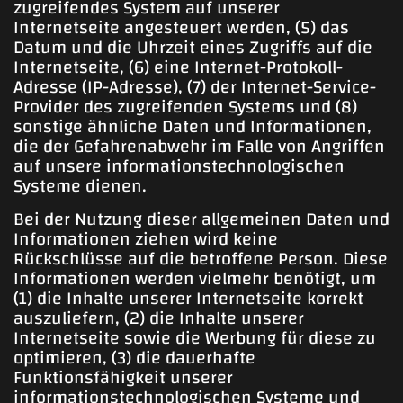
zugreifendes System auf unserer
Internetseite angesteuert werden, (5) das
Datum und die Uhrzeit eines Zugriffs auf die
Internetseite, (6) eine Internet-Protokoll-
Adresse (IP-Adresse), (7) der Internet-Service-
Provider des zugreifenden Systems und (8)
sonstige ähnliche Daten und Informationen,
die der Gefahrenabwehr im Falle von Angriffen
auf unsere informationstechnologischen
Systeme dienen.
Bei der Nutzung dieser allgemeinen Daten und
Informationen ziehen wird keine
Rückschlüsse auf die betroffene Person. Diese
Informationen werden vielmehr benötigt, um
(1) die Inhalte unserer Internetseite korrekt
auszuliefern, (2) die Inhalte unserer
Internetseite sowie die Werbung für diese zu
optimieren, (3) die dauerhafte
Funktionsfähigkeit unserer
informationstechnologischen Systeme und