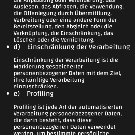
Auslesen, das Abfragen, die Verwendung,
die Offenlegung durch Übermittlung,
Verbreitung oder eine andere Form der
Bereitstellung, den Abgleich oder die
Verknüpfung, die Einschränkung, das
Löschen oder die Vernichtung.
d) Einschränkung der Verarbeitung
Einschränkung der Verarbeitung ist die
Markierung gespeicherter
personenbezogener Daten mit dem Ziel,
ihre künftige Verarbeitung
einzuschränken.
e) Profiling
Profiling ist jede Art der automatisierten
Verarbeitung personenbezogener Daten,
die darin besteht, dass diese
personenbezogenen Daten verwendet
werden, um bestimmte persönliche