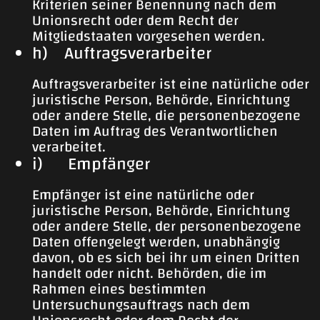
Kriterien seiner Benennung nach dem
Unionsrecht oder dem Recht der
Mitgliedstaaten vorgesehen werden.
h) Auftragsverarbeiter
Auftragsverarbeiter ist eine natürliche oder
juristische Person, Behörde, Einrichtung
oder andere Stelle, die personenbezogene
Daten im Auftrag des Verantwortlichen
verarbeitet.
i) Empfänger
Empfänger ist eine natürliche oder
juristische Person, Behörde, Einrichtung
oder andere Stelle, der personenbezogene
Daten offengelegt werden, unabhängig
davon, ob es sich bei ihr um einen Dritten
handelt oder nicht. Behörden, die im
Rahmen eines bestimmten
Untersuchungsauftrags nach dem