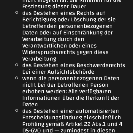
Festlegung dieser Dauer
das Bestehen eines Rechts auf
Berichtigung oder Löschung der sie
betreffenden personenbezogenen
Daten oder auf Einschränkung der
Verarbeitung durch den
Verantwortlichen oder eines
Widerspruchsrechts gegen diese
Verarbeitung
das Bestehen eines Beschwerderechts
bei einer Aufsichtsbehörde
wenn die personenbezogenen Daten
nicht bei der betroffenen Person
erhoben werden: Alle verfügbaren
Informationen über die Herkunft der
Daten
das Bestehen einer automatisierten
Entscheidungsfindung einschließlich
Profiling gemäß Artikel 22 Abs.1 und 4
DS-GVO und — zumindest in diesen