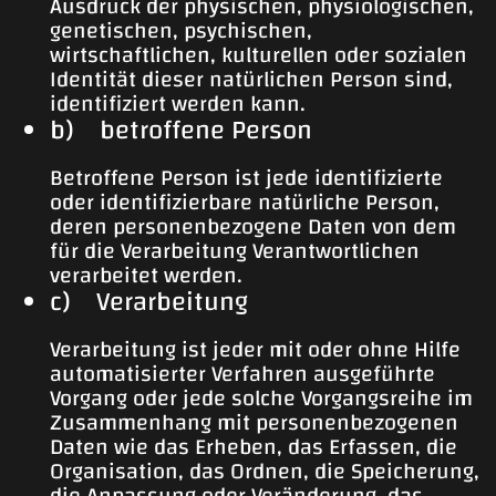
Ausdruck der physischen, physiologischen,
genetischen, psychischen,
wirtschaftlichen, kulturellen oder sozialen
Identität dieser natürlichen Person sind,
identifiziert werden kann.
b) betroffene Person
Betroffene Person ist jede identifizierte
oder identifizierbare natürliche Person,
deren personenbezogene Daten von dem
für die Verarbeitung Verantwortlichen
verarbeitet werden.
c) Verarbeitung
Verarbeitung ist jeder mit oder ohne Hilfe
automatisierter Verfahren ausgeführte
Vorgang oder jede solche Vorgangsreihe im
Zusammenhang mit personenbezogenen
Daten wie das Erheben, das Erfassen, die
Organisation, das Ordnen, die Speicherung,
die Anpassung oder Veränderung, das