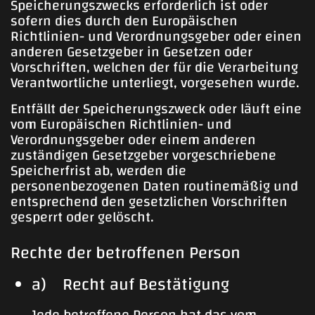
Speicherungszwecks erforderlich ist oder
sofern dies durch den Europäischen
Richtlinien- und Verordnungsgeber oder einen
anderen Gesetzgeber in Gesetzen oder
Vorschriften, welchen der für die Verarbeitung
Verantwortliche unterliegt, vorgesehen wurde.
Entfällt der Speicherungszweck oder läuft eine
vom Europäischen Richtlinien- und
Verordnungsgeber oder einem anderen
zuständigen Gesetzgeber vorgeschriebene
Speicherfrist ab, werden die
personenbezogenen Daten routinemäßig und
entsprechend den gesetzlichen Vorschriften
gesperrt oder gelöscht.
Rechte der betroffenen Person
a) Recht auf Bestätigung
Jede betroffene Person hat das vom