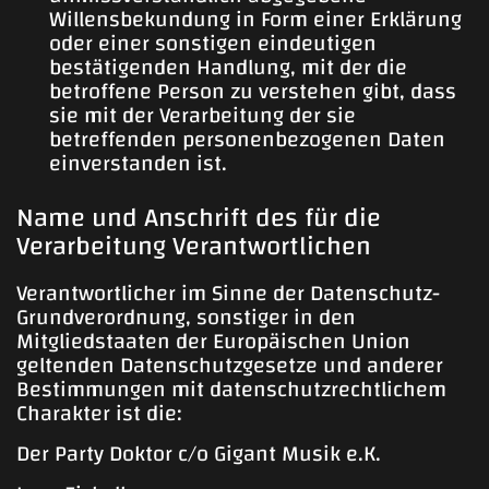
Willensbekundung in Form einer Erklärung
oder einer sonstigen eindeutigen
bestätigenden Handlung, mit der die
betroffene Person zu verstehen gibt, dass
sie mit der Verarbeitung der sie
betreffenden personenbezogenen Daten
einverstanden ist.
Name und Anschrift des für die
Verarbeitung Verantwortlichen
Verantwortlicher im Sinne der Datenschutz-
Grundverordnung, sonstiger in den
Mitgliedstaaten der Europäischen Union
geltenden Datenschutzgesetze und anderer
Bestimmungen mit datenschutzrechtlichem
Charakter ist die:
Der Party Doktor c/o Gigant Musik e.K.