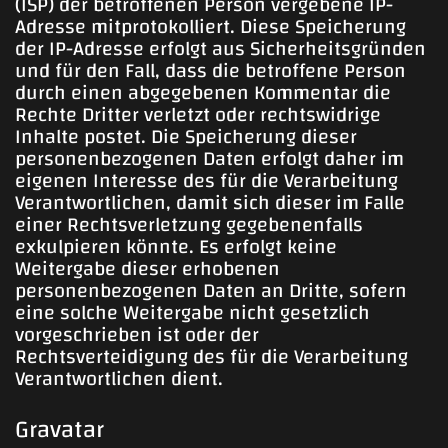
(ISP) der betroffenen Person vergebene IP-
Adresse mitprotokolliert. Diese Speicherung
der IP-Adresse erfolgt aus Sicherheitsgründen
und für den Fall, dass die betroffene Person
durch einen abgegebenen Kommentar die
Rechte Dritter verletzt oder rechtswidrige
Inhalte postet. Die Speicherung dieser
personenbezogenen Daten erfolgt daher im
eigenen Interesse des für die Verarbeitung
Verantwortlichen, damit sich dieser im Falle
einer Rechtsverletzung gegebenenfalls
exkulpieren könnte. Es erfolgt keine
Weitergabe dieser erhobenen
personenbezogenen Daten an Dritte, sofern
eine solche Weitergabe nicht gesetzlich
vorgeschrieben ist oder der
Rechtsverteidigung des für die Verarbeitung
Verantwortlichen dient.
Gravatar