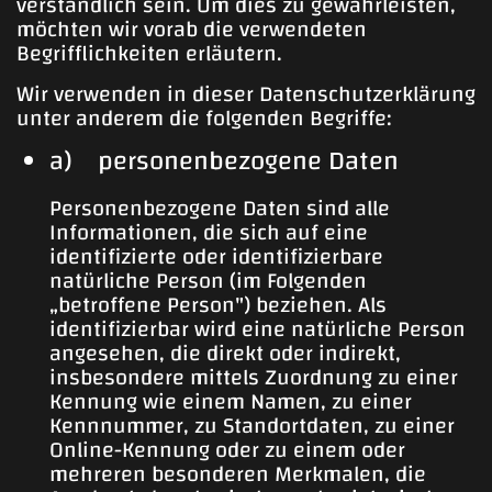
verständlich sein. Um dies zu gewährleisten,
möchten wir vorab die verwendeten
Begrifflichkeiten erläutern.
Wir verwenden in dieser Datenschutzerklärung
unter anderem die folgenden Begriffe:
a) personenbezogene Daten
Personenbezogene Daten sind alle
Informationen, die sich auf eine
identifizierte oder identifizierbare
natürliche Person (im Folgenden
„betroffene Person") beziehen. Als
identifizierbar wird eine natürliche Person
angesehen, die direkt oder indirekt,
insbesondere mittels Zuordnung zu einer
Kennung wie einem Namen, zu einer
Kennnummer, zu Standortdaten, zu einer
Online-Kennung oder zu einem oder
mehreren besonderen Merkmalen, die