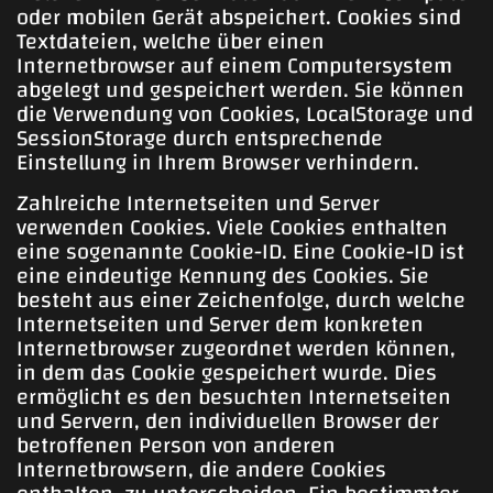
oder mobilen Gerät abspeichert. Cookies sind
Textdateien, welche über einen
Internetbrowser auf einem Computersystem
abgelegt und gespeichert werden. Sie können
die Verwendung von Cookies, LocalStorage und
SessionStorage durch entsprechende
Einstellung in Ihrem Browser verhindern.
Zahlreiche Internetseiten und Server
verwenden Cookies. Viele Cookies enthalten
eine sogenannte Cookie-ID. Eine Cookie-ID ist
eine eindeutige Kennung des Cookies. Sie
besteht aus einer Zeichenfolge, durch welche
Internetseiten und Server dem konkreten
Internetbrowser zugeordnet werden können,
in dem das Cookie gespeichert wurde. Dies
ermöglicht es den besuchten Internetseiten
und Servern, den individuellen Browser der
betroffenen Person von anderen
Internetbrowsern, die andere Cookies