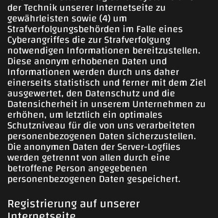
der Technik unserer Internetseite zu
gewährleisten sowie (4) um
Strafverfolgungsbehörden im Falle eines
Cyberangriffes die zur Strafverfolgung
notwendigen Informationen bereitzustellen.
Diese anonym erhobenen Daten und
Informationen werden durch uns daher
einerseits statistisch und ferner mit dem Ziel
ausgewertet, den Datenschutz und die
Datensicherheit in unserem Unternehmen zu
erhöhen, um letztlich ein optimales
Schutzniveau für die von uns verarbeiteten
personenbezogenen Daten sicherzustellen.
Die anonymen Daten der Server-Logfiles
werden getrennt von allen durch eine
betroffene Person angegebenen
personenbezogenen Daten gespeichert.
Registrierung auf unserer
Internetseite