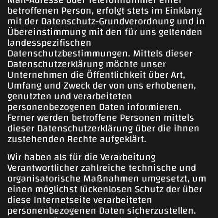
betroffenen Person, erfolgt stets im Einklang
mit der Datenschutz-Grundverordnung und in
Übereinstimmung mit den für uns geltenden
landesspezifischen
Datenschutzbestimmungen. Mittels dieser
Datenschutzerklärung möchte unser
Unternehmen die Öffentlichkeit über Art,
Umfang und Zweck der von uns erhobenen,
genutzten und verarbeiteten
personenbezogenen Daten informieren.
Ferner werden betroffene Personen mittels
dieser Datenschutzerklärung über die ihnen
zustehenden Rechte aufgeklärt.
Wir haben als für die Verarbeitung
Verantwortlicher zahlreiche technische und
organisatorische Maßnahmen umgesetzt, um
einen möglichst lückenlosen Schutz der über
diese Internetseite verarbeiteten
personenbezogenen Daten sicherzustellen.