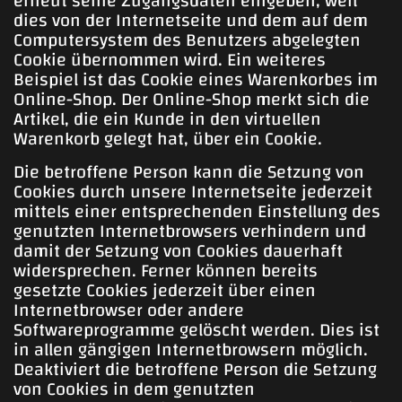
erneut seine Zugangsdaten eingeben, weil
dies von der Internetseite und dem auf dem
Computersystem des Benutzers abgelegten
Cookie übernommen wird. Ein weiteres
Beispiel ist das Cookie eines Warenkorbes im
Online-Shop. Der Online-Shop merkt sich die
Artikel, die ein Kunde in den virtuellen
Warenkorb gelegt hat, über ein Cookie.
Die betroffene Person kann die Setzung von
Cookies durch unsere Internetseite jederzeit
mittels einer entsprechenden Einstellung des
genutzten Internetbrowsers verhindern und
damit der Setzung von Cookies dauerhaft
widersprechen. Ferner können bereits
gesetzte Cookies jederzeit über einen
Internetbrowser oder andere
Softwareprogramme gelöscht werden. Dies ist
in allen gängigen Internetbrowsern möglich.
Deaktiviert die betroffene Person die Setzung
von Cookies in dem genutzten