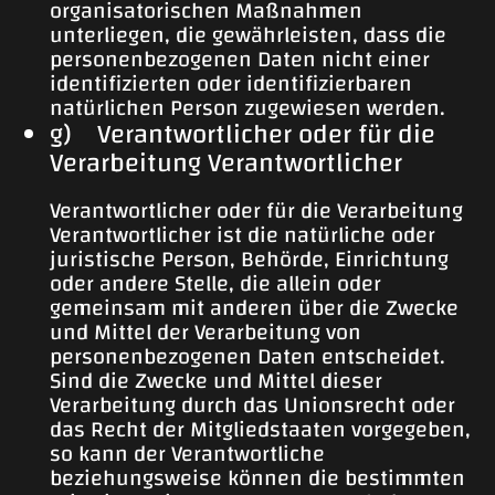
organisatorischen Maßnahmen
unterliegen, die gewährleisten, dass die
personenbezogenen Daten nicht einer
identifizierten oder identifizierbaren
natürlichen Person zugewiesen werden.
g) Verantwortlicher oder für die
Verarbeitung Verantwortlicher
Verantwortlicher oder für die Verarbeitung
Verantwortlicher ist die natürliche oder
juristische Person, Behörde, Einrichtung
oder andere Stelle, die allein oder
gemeinsam mit anderen über die Zwecke
und Mittel der Verarbeitung von
personenbezogenen Daten entscheidet.
Sind die Zwecke und Mittel dieser
Verarbeitung durch das Unionsrecht oder
das Recht der Mitgliedstaaten vorgegeben,
so kann der Verantwortliche
beziehungsweise können die bestimmten