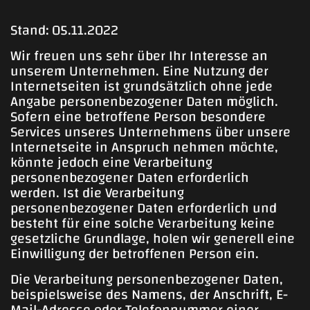
Stand: 05.11.2022
Wir freuen uns sehr über Ihr Interesse an
unserem Unternehmen. Eine Nutzung der
Internetseiten ist grundsätzlich ohne jede
Angabe personenbezogener Daten möglich.
Sofern eine betroffene Person besondere
Services unseres Unternehmens über unsere
Internetseite in Anspruch nehmen möchte,
könnte jedoch eine Verarbeitung
personenbezogener Daten erforderlich
werden. Ist die Verarbeitung
personenbezogener Daten erforderlich und
besteht für eine solche Verarbeitung keine
gesetzliche Grundlage, holen wir generell eine
Einwilligung der betroffenen Person ein.
Die Verarbeitung personenbezogener Daten,
beispielsweise des Namens, der Anschrift, E-
Mail-Adresse oder Telefonnummer einer