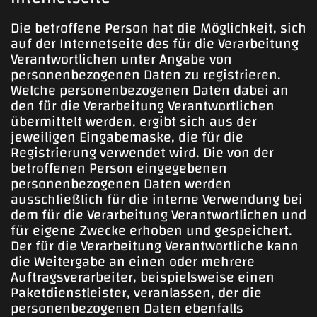
Die betroffene Person hat die Möglichkeit, sich
auf der Internetseite des für die Verarbeitung
Verantwortlichen unter Angabe von
personenbezogenen Daten zu registrieren.
Welche personenbezogenen Daten dabei an
den für die Verarbeitung Verantwortlichen
übermittelt werden, ergibt sich aus der
jeweiligen Eingabemaske, die für die
Registrierung verwendet wird. Die von der
betroffenen Person eingegebenen
personenbezogenen Daten werden
ausschließlich für die interne Verwendung bei
dem für die Verarbeitung Verantwortlichen und
für eigene Zwecke erhoben und gespeichert.
Der für die Verarbeitung Verantwortliche kann
die Weitergabe an einen oder mehrere
Auftragsverarbeiter, beispielsweise einen
Paketdienstleister, veranlassen, der die
personenbezogenen Daten ebenfalls