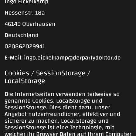
Ingo Eickelkamp
Hessenstr. 18a
46149 Oberhausen
Deutschland
020862029941
E-Mail:
ingo.eickelkamp
@
derpartydoktor.de
Cookies / SessionStorage /
LocalStorage
Die Internetseiten verwenden teilweise so
genannte Cookies, LocalStorage und
SessionStorage. Dies dient dazu, unser
Angebot nutzerfreundlicher, effektiver und
sicherer zu machen. Local Storage und
SessionStorage ist eine Technologie, mit
welcher ihr Browser Daten auf Ihrem Computer