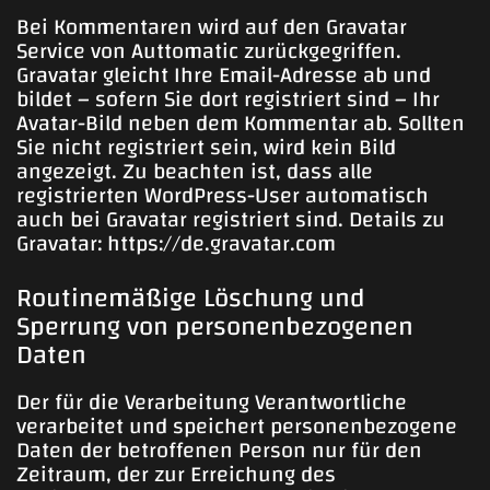
Bei Kommentaren wird auf den Gravatar
Service von Auttomatic zurückgegriffen.
Gravatar gleicht Ihre Email-Adresse ab und
bildet – sofern Sie dort registriert sind – Ihr
Avatar-Bild neben dem Kommentar ab. Sollten
Sie nicht registriert sein, wird kein Bild
angezeigt. Zu beachten ist, dass alle
registrierten WordPress-User automatisch
auch bei Gravatar registriert sind. Details zu
Gravatar:
https://de.gravatar.com
Routinemäßige Löschung und
Sperrung von personenbezogenen
Daten
Der für die Verarbeitung Verantwortliche
verarbeitet und speichert personenbezogene
Daten der betroffenen Person nur für den
Zeitraum, der zur Erreichung des