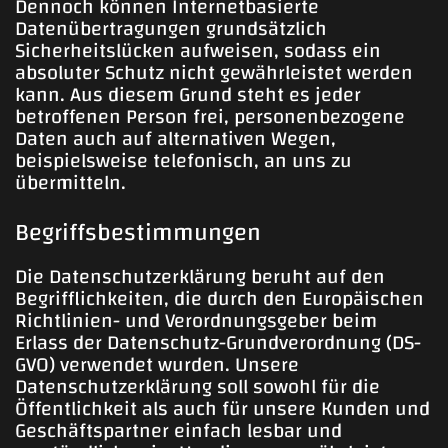
Dennoch können Internetbasierte
Datenübertragungen grundsätzlich
Sicherheitslücken aufweisen, sodass ein
absoluter Schutz nicht gewährleistet werden
kann. Aus diesem Grund steht es jeder
betroffenen Person frei, personenbezogene
Daten auch auf alternativen Wegen,
beispielsweise telefonisch, an uns zu
übermitteln.
Begriffsbestimmungen
Die Datenschutzerklärung beruht auf den
Begrifflichkeiten, die durch den Europäischen
Richtlinien- und Verordnungsgeber beim
Erlass der Datenschutz-Grundverordnung (DS-
GVO) verwendet wurden. Unsere
Datenschutzerklärung soll sowohl für die
Öffentlichkeit als auch für unsere Kunden und
Geschäftspartner einfach lesbar und