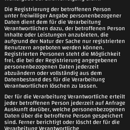
Die Registrierung der betroffenen Person
unter freiwilliger Angabe personenbezogener
Daten dient dem für die Verarbeitung
Verantwortlichen dazu, der betroffenen Person
Inhalte oder Leistungen anzubieten, die
aufgrund der Natur der Sache nur registrierten
Benutzern angeboten werden können.
Registrierten Personen steht die Möglichkeit
frei, die bei der Registrierung angegebenen
personenbezogenen Daten jederzeit
abzuändern oder vollständig aus dem
Datenbestand des für die Verarbeitung
Verantwortlichen löschen zu lassen.
Der für die Verarbeitung Verantwortliche erteilt
jeder betroffenen Person jederzeit auf Anfrage
Auskunft darüber, welche personenbezogenen
Daten über die betroffene Person gespeichert
sind. Ferner berichtigt oder löscht der für die
Verarbeitung Verantwortliche