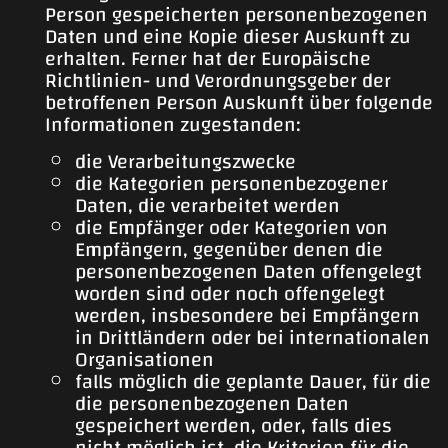
Person gespeicherten personenbezogenen
Daten und eine Kopie dieser Auskunft zu
erhalten. Ferner hat der Europäische
Richtlinien- und Verordnungsgeber der
betroffenen Person Auskunft über folgende
Informationen zugestanden:
die Verarbeitungszwecke
die Kategorien personenbezogener
Daten, die verarbeitet werden
die Empfänger oder Kategorien von
Empfängern, gegenüber denen die
personenbezogenen Daten offengelegt
worden sind oder noch offengelegt
werden, insbesondere bei Empfängern
in Drittländern oder bei internationalen
Organisationen
falls möglich die geplante Dauer, für die
die personenbezogenen Daten
gespeichert werden, oder, falls dies
nicht möglich ist, die Kriterien für die