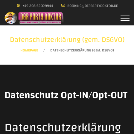
+49 208 62029944
BOOKING@DERPARTYDOKTOR.DE
Datenschutzerklärung (gem. DSGVO)
HOMEPAGE
DATENSCHUTZERKLÄRUNG (GEM. DSGVO)
Datenschutz Opt-IN/Opt-OUT
Datenschutzerklärung