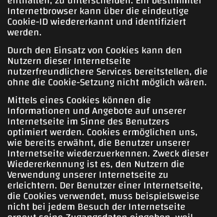
enthalten, zu unterscheiden. Ein bestimmter
Internetbrowser kann über die eindeutige
Cookie-ID wiedererkannt und identifiziert
werden.
Durch den Einsatz von Cookies kann den
Nutzern dieser Internetseite
nutzerfreundlichere Services bereitstellen, die
ohne die Cookie-Setzung nicht möglich wären.
Mittels eines Cookies können die
Informationen und Angebote auf unserer
Internetseite im Sinne des Benutzers
optimiert werden. Cookies ermöglichen uns,
wie bereits erwähnt, die Benutzer unserer
Internetseite wiederzuerkennen. Zweck dieser
Wiedererkennung ist es, den Nutzern die
Verwendung unserer Internetseite zu
erleichtern. Der Benutzer einer Internetseite,
die Cookies verwendet, muss beispielsweise
nicht bei jedem Besuch der Internetseite