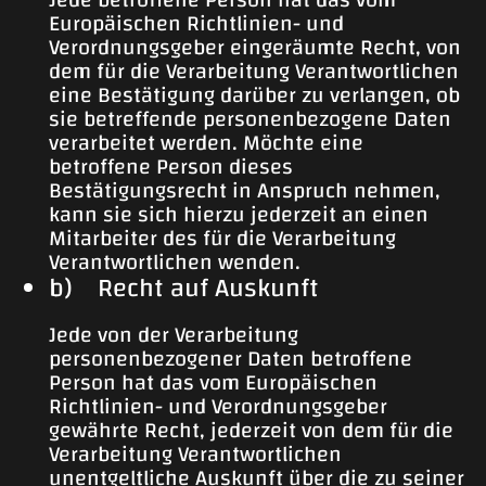
Europäischen Richtlinien- und
Verordnungsgeber eingeräumte Recht, von
dem für die Verarbeitung Verantwortlichen
eine Bestätigung darüber zu verlangen, ob
sie betreffende personenbezogene Daten
verarbeitet werden. Möchte eine
betroffene Person dieses
Bestätigungsrecht in Anspruch nehmen,
kann sie sich hierzu jederzeit an einen
Mitarbeiter des für die Verarbeitung
Verantwortlichen wenden.
b) Recht auf Auskunft
Jede von der Verarbeitung
personenbezogener Daten betroffene
Person hat das vom Europäischen
Richtlinien- und Verordnungsgeber
gewährte Recht, jederzeit von dem für die
Verarbeitung Verantwortlichen
unentgeltliche Auskunft über die zu seiner