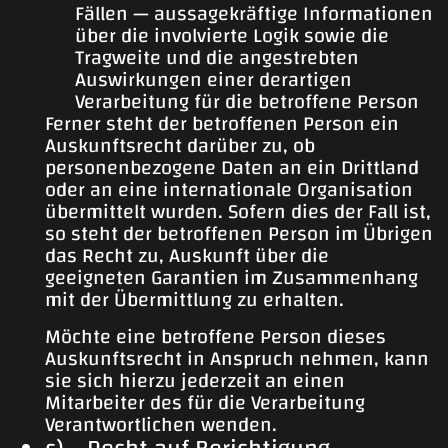
Fällen — aussagekräftige Informationen
über die involvierte Logik sowie die
Tragweite und die angestrebten
Auswirkungen einer derartigen
Verarbeitung für die betroffene Person
Ferner steht der betroffenen Person ein
Auskunftsrecht darüber zu, ob
personenbezogene Daten an ein Drittland
oder an eine internationale Organisation
übermittelt wurden. Sofern dies der Fall ist,
so steht der betroffenen Person im Übrigen
das Recht zu, Auskunft über die
geeigneten Garantien im Zusammenhang
mit der Übermittlung zu erhalten.
Möchte eine betroffene Person dieses
Auskunftsrecht in Anspruch nehmen, kann
sie sich hierzu jederzeit an einen
Mitarbeiter des für die Verarbeitung
Verantwortlichen wenden.