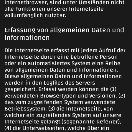
Internetbrowser, sind unter Umständen nicht
alle Funktionen unserer Internetseite
vollumfänglich nutzbar.
Erfassung von allgemeinen Daten und
Informationen
Die Internetseite erfasst mit jedem Aufruf der
Internetseite durch eine betroffene Person
oder ein automatisiertes System eine Reihe
von allgemeinen Daten und Informationen.
Diese allgemeinen Daten und Informationen
werden in den Logfiles des Servers
gespeichert. Erfasst werden können die (1)
verwendeten Browsertypen und Versionen, (2)
das vom zugreifenden System verwendete
Betriebssystem, (3) die Internetseite, von
welcher ein zugreifendes System auf unsere
Internetseite gelangt (sogenannte Referrer),
(4) die Unterwebseiten, welche über ein