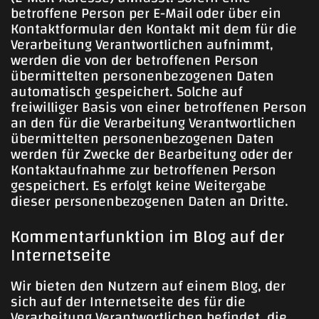
betroffene Person per E-Mail oder über ein
Kontaktformular den Kontakt mit dem für die
Verarbeitung Verantwortlichen aufnimmt,
werden die von der betroffenen Person
übermittelten personenbezogenen Daten
automatisch gespeichert. Solche auf
freiwilliger Basis von einer betroffenen Person
an den für die Verarbeitung Verantwortlichen
übermittelten personenbezogenen Daten
werden für Zwecke der Bearbeitung oder der
Kontaktaufnahme zur betroffenen Person
gespeichert. Es erfolgt keine Weitergabe
dieser personenbezogenen Daten an Dritte.
Kommentarfunktion im Blog auf der
Internetseite
Wir bieten den Nutzern auf einem Blog, der
sich auf der Internetseite des für die
Verarbeitung Verantwortlichen befindet, die