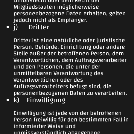
Unionsrecht oder dem Recht der
Mitgliedstaaten möglicherweise
personenbezogene Daten erhalten, gelten
jedoch nicht als Empfänger.
j) Dritter
Dritter ist eine natürliche oder juristische
Person, Behörde, Einrichtung oder andere
Stelle außer der betroffenen Person, dem
Verantwortlichen, dem Auftragsverarbeiter
und den Personen, die unter der
unmittelbaren Verantwortung des
Verantwortlichen oder des
Auftragsverarbeiters befugt sind, die
personenbezogenen Daten zu verarbeiten.
k) Einwilligung
Einwilligung ist jede von der betroffenen
Person freiwillig für den bestimmten Fall in
informierter Weise und
unmissverständlich abgegebene